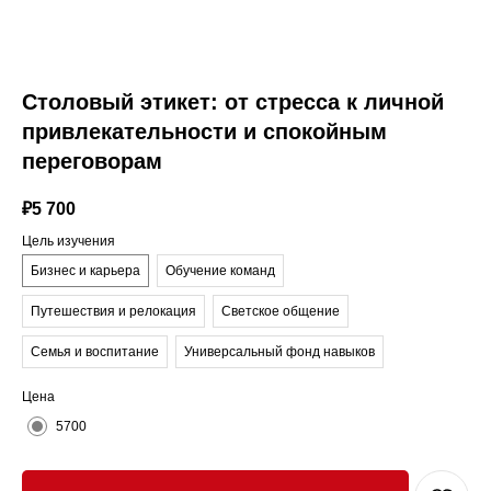
Столовый этикет: от стресса к личной
привлекательности и спокойным
переговорам
₽
5 700
Цель изучения
Бизнес и карьера
Обучение команд
Путешествия и релокация
Светское общение
Семья и воспитание
Универсальный фонд навыков
Цена
5700