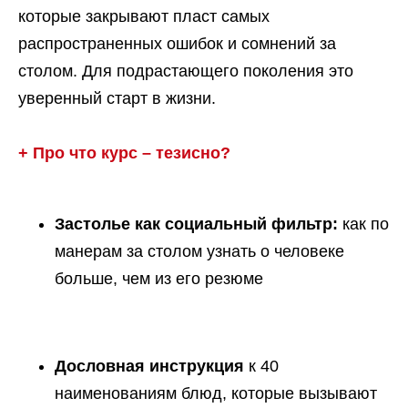
которые закрывают пласт самых
распространенных ошибок и сомнений за
столом. Для подрастающего поколения это
уверенный старт в жизни.
+ Про что курс – тезисно?
Застолье как социальный фильтр:
как по
манерам за столом узнать о человеке
больше, чем из его резюме
Дословная инструкция
к 40
наименованиям блюд, которые вызывают