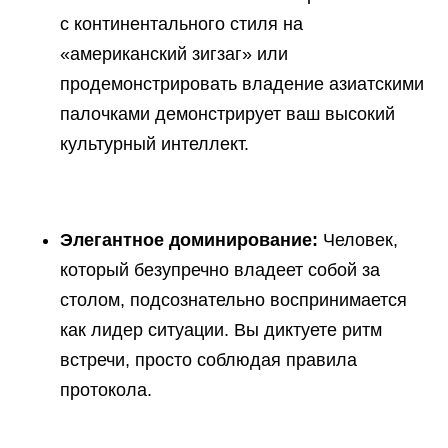
с континентального стиля на
«американский зигзаг» или
продемонстрировать владение азиатскими
палочками демонстрирует ваш высокий
культурный интеллект.
Элегантное доминирование:
Человек,
который безупречно владеет собой за
столом, подсознательно воспринимается
как лидер ситуации. Вы диктуете ритм
встречи, просто соблюдая правила
протокола.