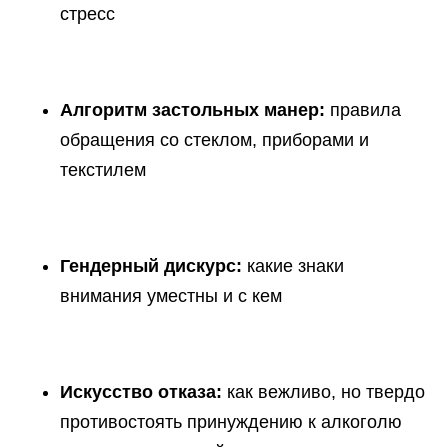
стресс
Алгоритм застольных манер:
правила
обращения со стеклом, приборами и
текстилем
Гендерный дискурс:
какие знаки
внимания уместны и с кем
Искусство отказа:
как вежливо, но твердо
противостоять принуждению к алкоголю