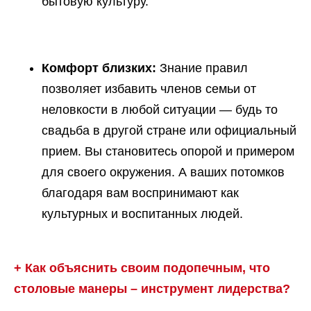
бытовую культуру.
Комфорт близких:
Знание правил
позволяет избавить членов семьи от
неловкости в любой ситуации — будь то
свадьба в другой стране или официальный
прием. Вы становитесь опорой и примером
для своего окружения. А ваших потомков
благодаря вам воспринимают как
культурных и воспитанных людей.
+ Как объяснить своим подопечным, что
столовые манеры – инструмент лидерства?