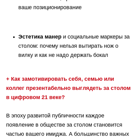
ваше позиционирование
Эстетика манер
и социальные маркеры за
столом: почему нельзя вытирать нож о
вилку и как не надо держать бокал
+ Как замотивировать себя, семью или
коллег презентабельно выглядеть за столом
в цифровом 21 веке?
В эпоху развитой публичности каждое
появление в обществе за столом становится
частью вашего имиджа. А большинство важных