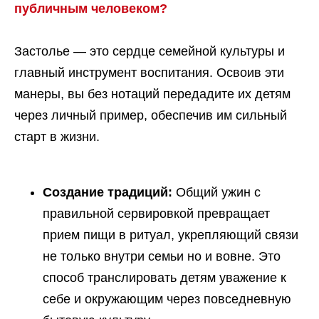
публичным человеком?
Застолье — это сердце семейной культуры и
главный инструмент воспитания. Освоив эти
манеры, вы без нотаций передадите их детям
через личный пример, обеспечив им сильный
старт в жизни.
Создание традиций:
Общий ужин с
правильной сервировкой превращает
прием пищи в ритуал, укрепляющий связи
не только внутри семьи но и вовне. Это
способ транслировать детям уважение к
себе и окружающим через повседневную