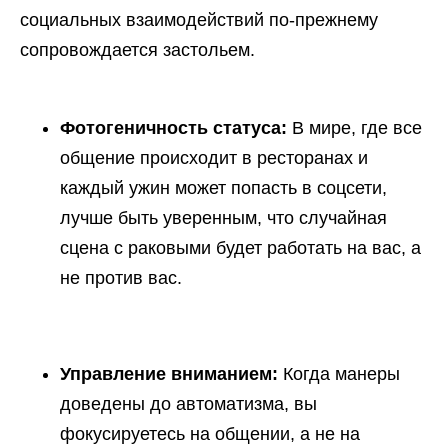
социальных взаимодействий по-прежнему
сопровождается застольем.
Фотогеничность статуса:
В мире, где все
общение происходит в ресторанах и
каждый ужин может попасть в соцсети,
лучше быть уверенным, что случайная
сцена с раковыми будет работать на вас, а
не против вас.
Управление вниманием:
Когда манеры
доведены до автоматизма, вы
фокусируетесь на общении, а не на