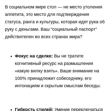
В социальном мире стол — не место утоления
аппетита, это место для подтверждения
статуса, ранга и культуры, которая идет рука об
руку с деньгами. Ваш "социальный паспорт"
действителен во всех странах мира?
Фокус на сделке:
Вы не тратите
когнитивный ресурс на размышления
«какую вилку взять». Ваше внимание на
100% принадлежит собеседнику, его
интонациям и скрытым смыслам беседы.
Гибкость стилей:
Умение переключаться