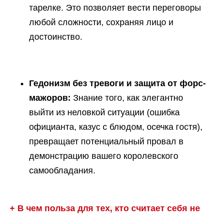
тарелке. Это позволяет вести переговоры
любой сложности, сохраняя лицо и
достоинство.
Гедонизм без тревоги и защита от форс-
мажоров:
Знание того, как элегантно
выйти из неловкой ситуации (ошибка
официанта, казус с блюдом, осечка гостя),
превращает потенциальный провал в
демонстрацию вашего королевского
самообладания.
+ В чем польза для тех, кто считает себя не