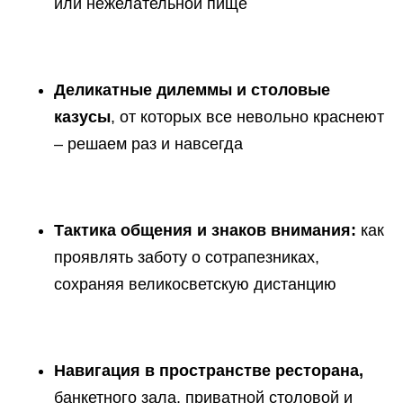
или нежелательной пище
Деликатные дилеммы и столовые
казусы
, от которых все невольно краснеют
– решаем раз и навсегда
Тактика общения и знаков внимания:
как
проявлять заботу о сотрапезниках,
сохраняя великосветскую дистанцию
Навигация в пространстве ресторана,
банкетного зала, приватной столовой и