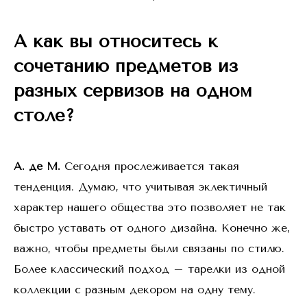
А как вы относитесь к
сочетанию предметов из
разных сервизов на одном
столе?
А. де М.
Сегодня прослеживается такая
тенденция. Думаю, что учитывая эклектичный
характер нашего общества это позволяет не так
быстро уставать от одного дизайна. Конечно же,
важно, чтобы предметы были связаны по стилю.
Более классический подход – тарелки из одной
коллекции с разным декором на одну тему.