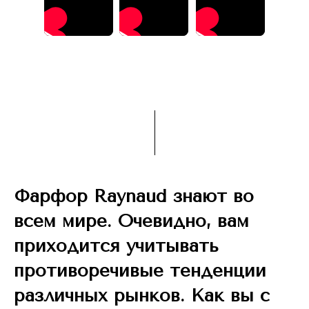
Фарфор Raynaud знают во
всем мире. Очевидно, вам
приходится учитывать
противоречивые тенденции
различных рынков. Как вы с