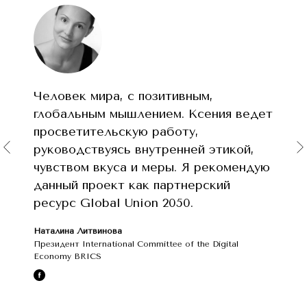
Человек мира, с позитивным,
глобальным мышлением. Ксения ведет
просветительскую работу,
руководствуясь внутренней этикой,
чувством вкуса и меры. Я рекомендую
данный проект как партнерский
ресурс Global Union 2050.
Наталина Литвинова
Президент International Committee of the Digital
Economy BRICS