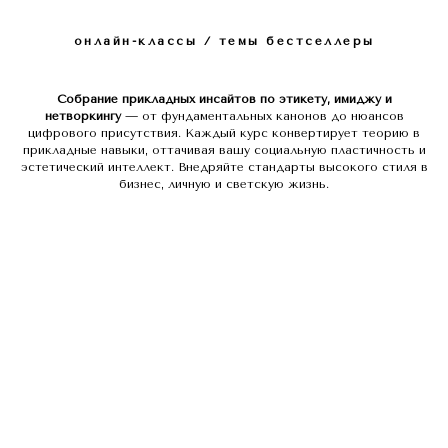
онлайн-классы / темы бестселлеры
Собрание прикладных инсайтов по этикету, имиджу и
нетворкингу
— от фундаментальных канонов до нюансов
цифрового присутствия. Каждый курс конвертирует теорию в
прикладные навыки, оттачивая вашу социальную пластичность и
эстетический интеллект. Внедряйте стандарты высокого стиля в
бизнес, личную и светскую жизнь.