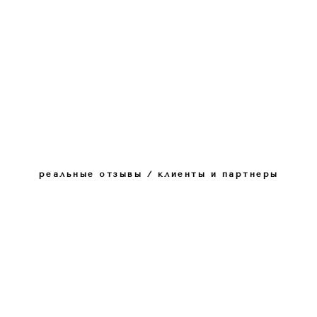
реальные отзывы / клиенты и партнеры