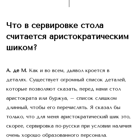
Что в сервировке стола
считается аристократическим
шиком?
А. де М.
Как и во всем, дьявол кроется в
деталях. Существует огромный список деталей,
которые позволяют сказать, перед нами стол
аристократа или буржуа, – список слишком
длинный, чтобы его перечислять. Я сказал бы
только, что для меня аристократический шик это,
скорее, сервировка по-русски при условии наличия
очень хорошо образованного персонала.