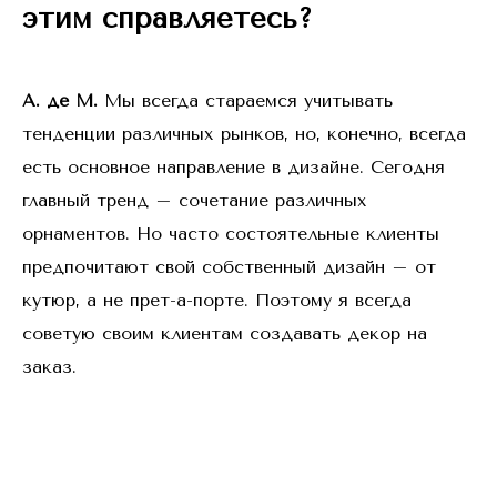
этим справляетесь?
А. де М.
Мы всегда стараемся учитывать
тенденции различных рынков, но, конечно, всегда
есть основное направление в дизайне. Сегодня
главный тренд – сочетание различных
орнаментов. Но часто состоятельные клиенты
предпочитают свой собственный дизайн – от
кутюр, а не прет-а-порте. Поэтому я всегда
советую своим клиентам создавать декор на
заказ.