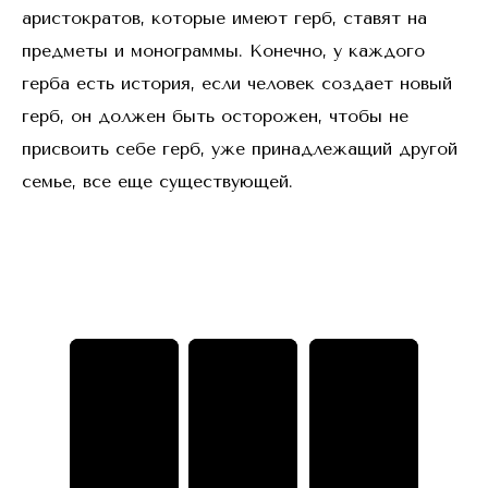
аристократов, которые имеют герб, ставят на
предметы и монограммы. Конечно, у каждого
герба есть история, если человек создает новый
герб, он должен быть осторожен, чтобы не
присвоить себе герб, уже принадлежащий другой
семье, все еще существующей.