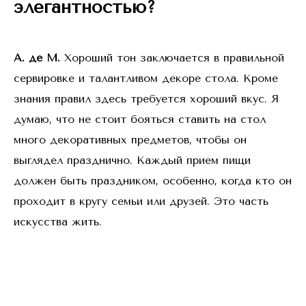
элегантностью?
А. де М.
Хороший тон заключается в правильной
сервировке и талантливом декоре стола. Кроме
знания правил здесь требуется хороший вкус. Я
думаю, что не стоит бояться ставить на стол
много декоративных предметов, чтобы он
выглядел празднично. Каждый прием пищи
должен быть праздником, особенно, когда кто он
проходит в кругу семьи или друзей. Это часть
искусства жить.