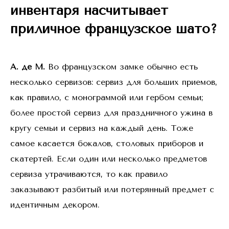
инвентаря насчитывает
приличное французское шато?
А. де М.
Во французском замке обычно есть
несколько сервизов: сервиз для больших приемов,
как правило, с монограммой или гербом семьи;
более простой сервиз для праздничного ужина в
кругу семьи и сервиз на каждый день. Тоже
самое касается бокалов, столовых приборов и
скатертей. Если один или несколько предметов
сервиза утрачиваются, то как правило
заказывают разбитый или потерянный предмет с
идентичным декором.