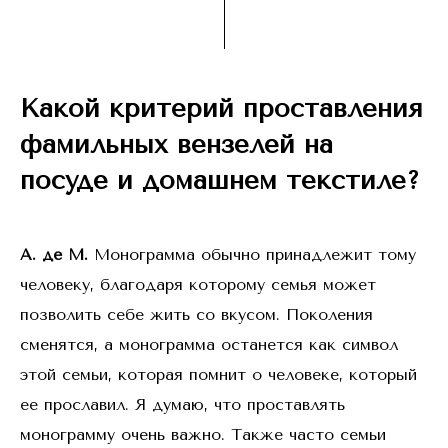
Какой критерий проставления
фамильных вензелей на
посуде и домашнем текстиле?
А. де М.
Монограмма обычно принадлежит тому
человеку, благодаря которому семья может
позволить себе жить со вкусом. Поколения
сменятся, а монограмма останется как символ
этой семьи, которая помнит о человеке, который
ее прославил. Я думаю, что проставлять
монограмму очень важно. Также часто семьи