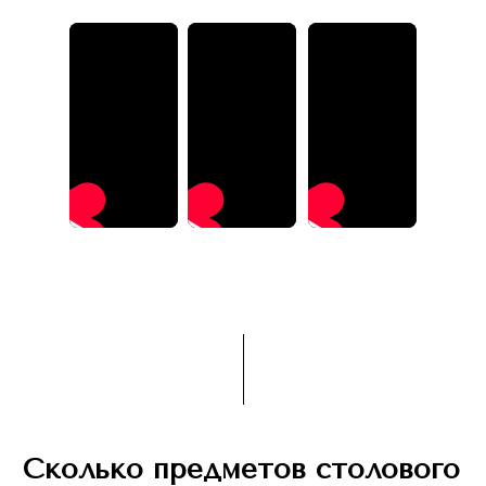
Сколько предметов столового