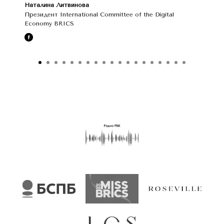
Наталина Литвинова
Президент International Committee of the Digital
Economy BRICS