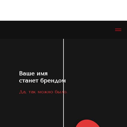
ЭСТЕТИКЕТ © ESTHETIQUETTE
Ваше имя
станет брендом
Да, так можно было.