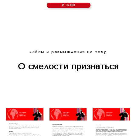
₽ 15.000
кейсы и размышления на тему
О смелости признаться