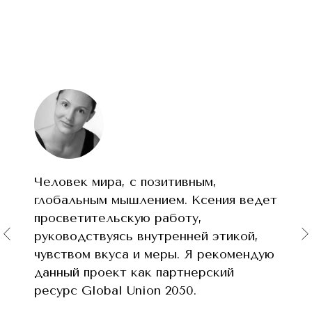
Человек мира, с позитивным,
глобальным мышлением. Ксения ведет
просветительскую работу,
руководствуясь внутренней этикой,
чувством вкуса и меры. Я рекомендую
данный проект как партнерский
ресурс Global Union 2050.