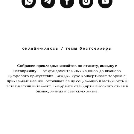
онлайн-классы / темы бестселлеры
Собрание прикладных инсайтов по этикету, имиджу и
нетворкингу
— от фундаментальных канонов до нюансов
цифрового присутствия. Каждый курс конвертирует теорию в
прикладные навыки, оттачивая вашу социальную пластичность и
эстетический интеллект. Внедряйте стандарты высокого стиля в
бизнес, личную и светскую жизнь.