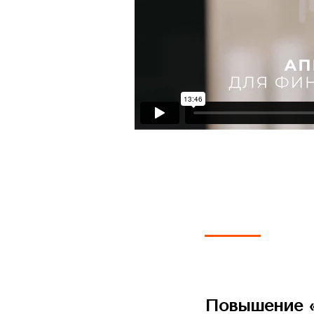
Повышение «