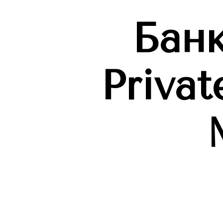
Банк
Privat