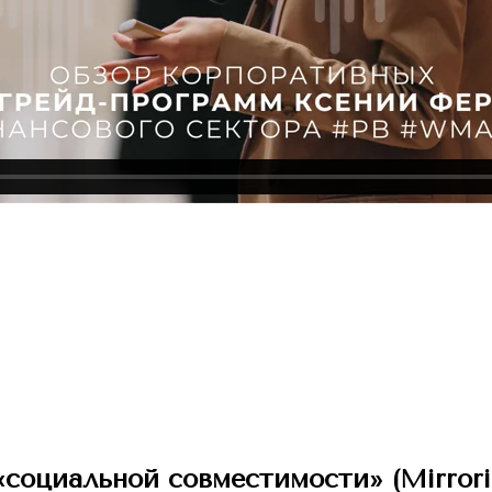
социальной совместимости» (Mirrori