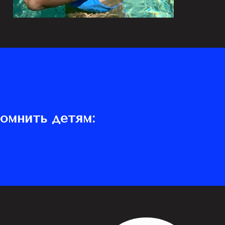
помнить детям: