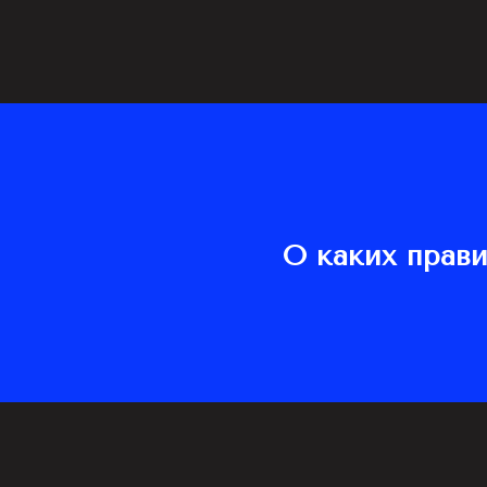
О каких прави