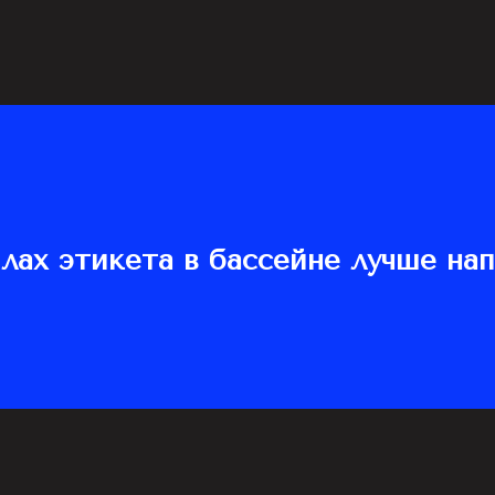
лах этикета в бассейне лучше на