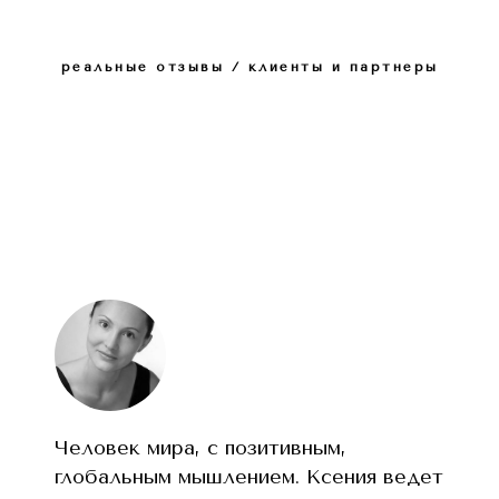
реальные отзывы / клиенты и партнеры
Человек мира, с позитивным,
глобальным мышлением. Ксения ведет