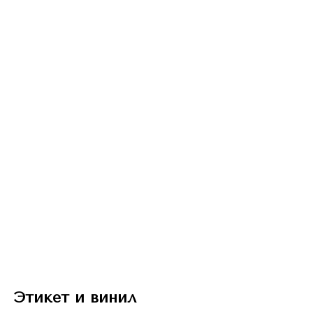
Этикет и винил