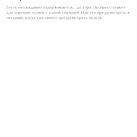
Гость неожиданно задерживается... до утра. Экспресс-этикет
для хороших хозяев с одной спальней. Или что предусмотреть в
ситуации, когда уже ничего предусмотреть нельзя.