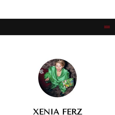
ЭСТЕТИКЕТ © ESTHETIQUETTE
XENIA FERZ