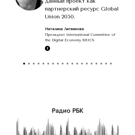
данный проект как
партнерский ресурс Global
Union 2050.
Наталина Литвинова
Президент International Committee of
the Digital Economy BRICS