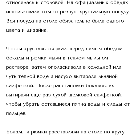
относилась к столовой. На официальных обедах
использовали только резную хрустальную посуду.
Вся посуда на столе обязательно была одного
цвета и дизайна.
Чтобы хрусталь сверкал, перед самым обедом
бокалы и рюмки мыли в теплом мыльном
растворе, затем ополаскивали в холодной или
чуть теплой воде и насухо вытирали льняной
салфеткой. После расстановки бокалов, их
вытирали еще раз сухой шелковой салфеткой,
чтобы убрать оставшиеся пятна воды и следы от
пальцев.
Бокалы и рюмки расставляли на столе по кругу,