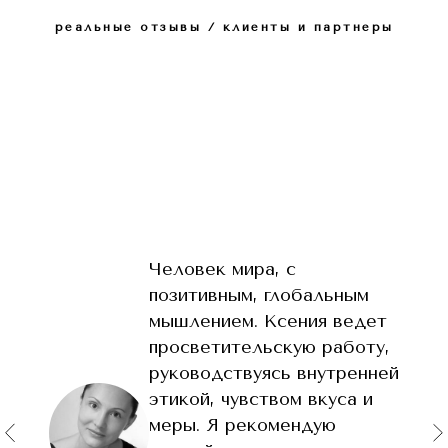
реальные отзывы / клиенты и партнеры
Человек мира, с
позитивным, глобальным
мышлением. Ксения ведет
просветительскую работу,
руководствуясь внутренней
этикой, чувством вкуса и
меры. Я рекомендую