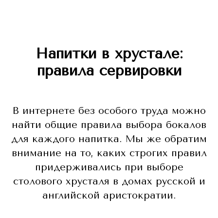
Напитки в хрустале:
правила сервировки
В интернете без особого труда можно
найти общие правила выбора бокалов
для каждого напитка. Мы же обратим
внимание на то, каких строгих правил
придерживались при выборе
столового хрусталя в домах русской и
английской аристократии.