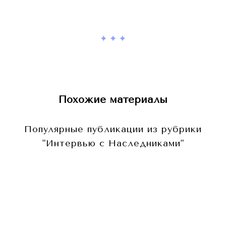
Похожие материалы
Популярные публикации из рубрики
"Интервью с Наследниками"