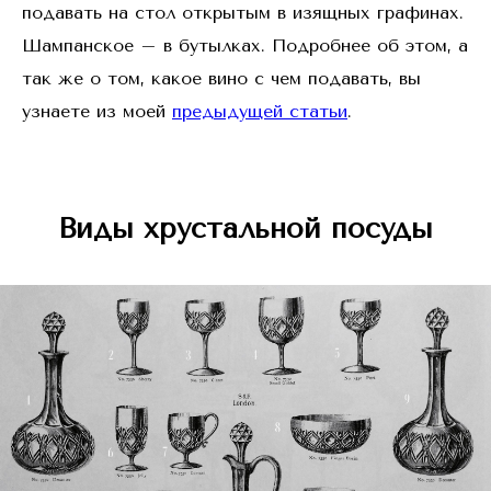
подавать на стол открытым в изящных графинах.
Шампанское – в бутылках. Подробнее об этом, а
так же о том, какое вино с чем подавать, вы
узнаете из моей
предыдущей статьи
.
Виды хрустальной посуды