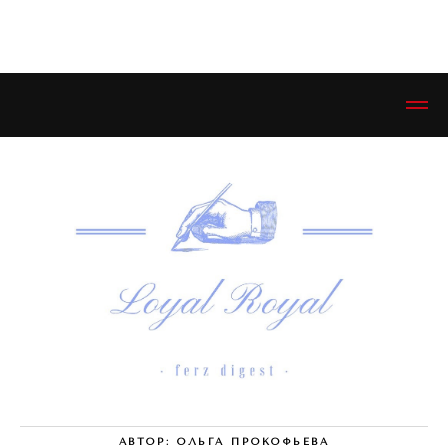
ЭСТЕТИКЕТ © ESTHETIQUETTE
АВТОР: ОЛЬГА ПРОКОФЬЕВА