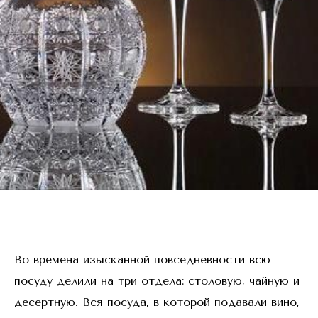
Во времена изысканной повседневности всю
посуду делили на три отдела: столовую, чайную и
десертную. Вся посуда, в которой подавали вино,