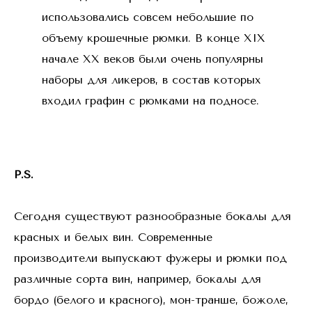
использовались совсем небольшие по
объему крошечные рюмки. В конце XIX
начале XX веков были очень популярны
наборы для ликеров, в состав которых
входил графин с рюмками на подносе.
P.S.
Сегодня существуют разнообразные бокалы для
красных и белых вин. Современные
производители выпускают фужеры и рюмки под
различные сорта вин, например, бокалы для
бордо (белого и красного), мон-транше, божоле,