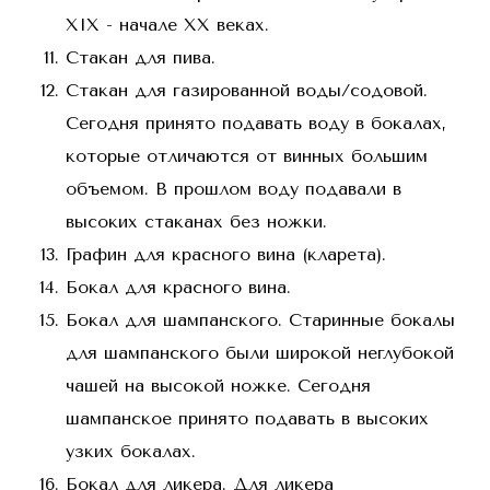
XIX - начале XX векax.
Стакан для пива.
Стакан для газированной воды/содовой.
Сегодня принято подавать воду в бокалах,
которые отличаются от винных большим
объемом. В прошлом воду подавали в
высоких стаканах без ножки.
Графин для красного вина (кларетa).
Бокал для красного вина.
Бокал для шампанского. Старинные бокалы
для шампанского были широкой неглубокой
чашей на высокой ножке. Сегодня
шампанское принято подавать в высоких
узких бокалах.
Бокал для ликера. Для ликера