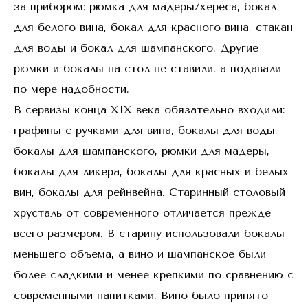
за прибором: рюмкa для мадеры/хереса, бокал
для белого вина, бокал для красного вина, стакан
для воды и бокал для шампанского. Другие
рюмки и бокалы на стол не ставили, а подавали
по мере надобности.
В сервизы конца XIX века обязательно входили:
графины с ручками для вина, бокалы для воды,
бокалы для шампанского, рюмки для мадеры,
бокалы для ликера, бокалы для красных и белых
вин, бокалы для рейнвейна. Старинный столовый
хрусталь от современного отличается прежде
всего размером. В старину использовали бокалы
меньшего объема, а вино и шампанское были
более сладкими и менее крепкими по сравнению с
современными напитками. Вино было принято