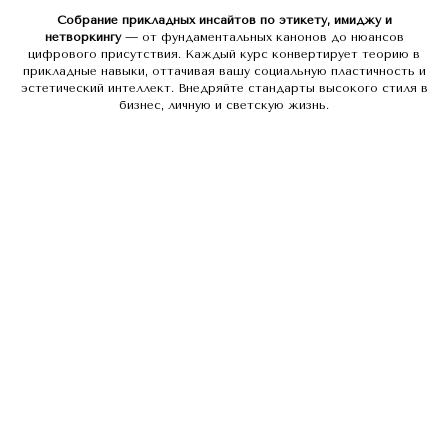
Собрание прикладных инсайтов по этикету, имиджу и
нетворкингу
— от фундаментальных канонов до нюансов
цифрового присутствия. Каждый курс конвертирует теорию в
прикладные навыки, оттачивая вашу социальную пластичность и
эстетический интеллект. Внедряйте стандарты высокого стиля в
бизнес, личную и светскую жизнь.