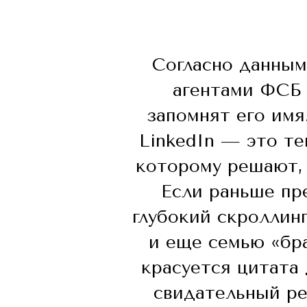
Согласно данным
агентами ФСБ 
запомнят его имя
LinkedIn — это те
которому решают, 
Если раньше пр
глубокий скроллинг
и еще семью «бр
красуется цитата
свидательный ре