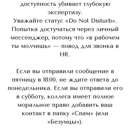
доступность убивает глубокую
экспертизу.
Уважайте статус «Do Not Disturb».
Попытка достучаться через личный
мессенджер, потому что «в рабочем
ты молчишь» — повод для звонка в
HR.
Если вы отправили сообщение в
пятницу в 18:00, не ждите ответа до
понедельника. Если вы отправили его
в субботу, коллега имеет полное
моральное право добавить ваш
контакт в папку «Спам» (или
«Безумцы»).