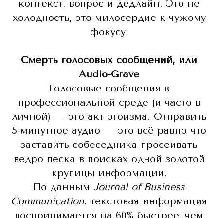
контекст, вопрос и дедлайн. Это не
холодность, это милосердие к чужому
фокусу.
Смерть голосовых сообщений, или
Audio-Grave
Голосовые сообщения в
профессиональной среде (и часто в
личной) — это акт эгоизма. Отправить
5-минутное аудио — это всё равно что
заставить собеседника просеивать
ведро песка в поисках одной золотой
крупицы информации.
По данным
Journal of Business
Communication
, текстовая информация
воспринимается на 60% быстрее, чем