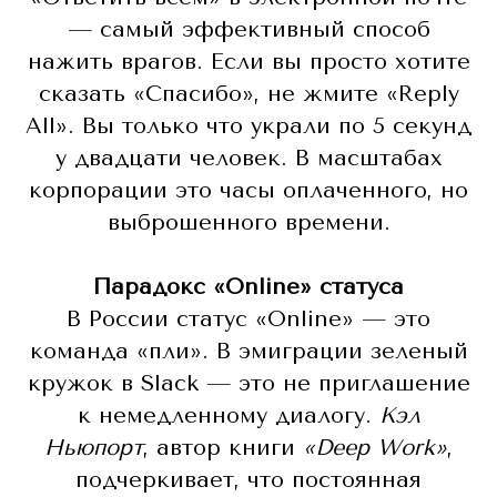
— самый эффективный способ
нажить врагов. Если вы просто хотите
сказать «Спасибо», не жмите «Reply
All». Вы только что украли по 5 секунд
у двадцати человек. В масштабах
корпорации это часы оплаченного, но
выброшенного времени.
Парадокс «Online» статуса
В России статус «Online» — это
команда «пли». В эмиграции зеленый
кружок в Slack — это не приглашение
к немедленному диалогу.
Кэл
Ньюпорт
, автор книги
«Deep Work»
,
подчеркивает, что постоянная