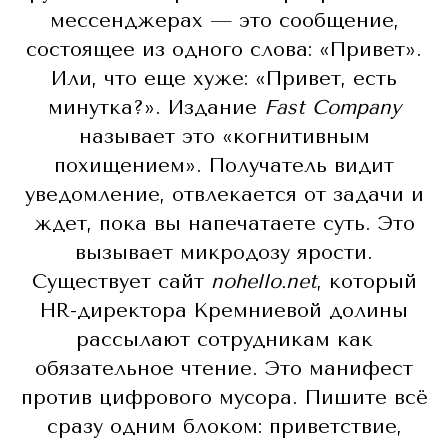
мессенджерах — это сообщение,
состоящее из одного слова: «Привет».
Или, что еще хуже: «Привет, есть
минутка?». Издание
Fast Company
называет это «когнитивным
похищением». Получатель видит
уведомление, отвлекается от задачи и
ждет, пока вы напечатаете суть. Это
вызывает микродозу ярости.
Существует сайт
nohello.net
, который
HR-директора Кремниевой долины
рассылают сотрудникам как
обязательное чтение. Это манифест
против цифрового мусора. Пишите всё
сразу одним блоком: приветствие,