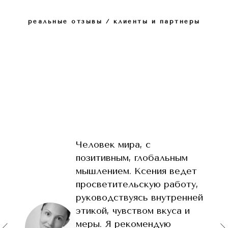
реальные отзывы / клиенты и партнеры
Человек мира, с
позитивным, глобальным
мышлением. Ксения ведет
просветительскую работу,
руководствуясь внутренней
этикой, чувством вкуса и
меры. Я рекомендую