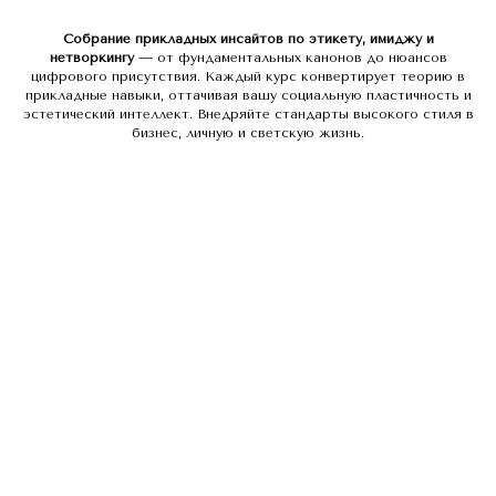
Собрание прикладных инсайтов по этикету, имиджу и
нетворкингу
— от фундаментальных канонов до нюансов
цифрового присутствия. Каждый курс конвертирует теорию в
прикладные навыки, оттачивая вашу социальную пластичность и
эстетический интеллект. Внедряйте стандарты высокого стиля в
бизнес, личную и светскую жизнь.