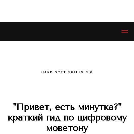
ЭСТЕТИКЕТ © ESTHETIQUETTE
HARD SOFT SKILLS 3.0
"Привет, есть минутка?"
краткий гид по цифровому
моветону