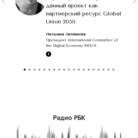
данный проект как
партнерский ресурс Global
Union 2050.
Наталина Литвинова
Президент International Committee of
the Digital Economy BRICS