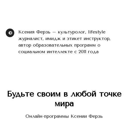
Ксения Ферзь – культуролог, lifestyle
©
журналист, имидж и этикет инструктор,
автор образовательных программ о
социальном интеллекте с 2011 года
Будьте своим в любой точке
мира
Онлайн-программы Ксении Ферзь