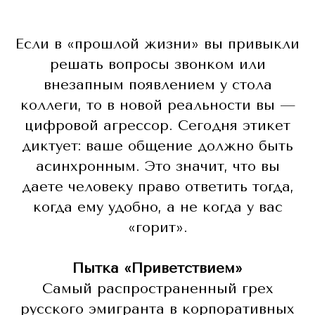
Если в «прошлой жизни» вы привыкли
решать вопросы звонком или
внезапным появлением у стола
коллеги, то в новой реальности вы —
цифровой агрессор. Сегодня этикет
диктует: ваше общение должно быть
асинхронным. Это значит, что вы
даете человеку право ответить тогда,
когда ему удобно, а не когда у вас
«горит».
Пытка «Приветствием»
Самый распространенный грех
русского эмигранта в корпоративных