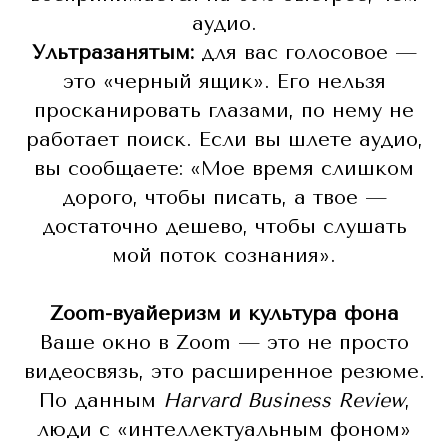
аудио.
Ультразанятым:
для вас голосовое —
это «черный ящик». Его нельзя
просканировать глазами, по нему не
работает поиск. Если вы шлете аудио,
вы сообщаете: «Мое время слишком
дорого, чтобы писать, а твое —
достаточно дешево, чтобы слушать
мой поток сознания».
Zoom-вуайеризм и культура фона
Ваше окно в Zoom — это не просто
видеосвязь, это расширенное резюме.
По данным
Harvard Business Review
,
люди с «интеллектуальным фоном»