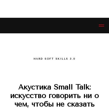
ЭСТЕТИКЕТ © ESTHETIQUETTE
HARD SOFT SKILLS 3.0
Акустика Small Talk:
искусство говорить ни о
чем, чтобы не сказать