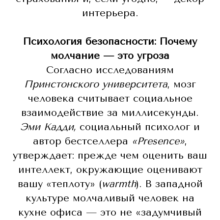
интерьера.
Психология безопасности: Почему
молчание — это угроза
Согласно исследованиям
Принстонского университета
, мозг
человека считывает социальное
взаимодействие за миллисекунды.
Эми Кадди,
социальный психолог и
автор бестселлера
«Presence»
,
утверждает: прежде чем оценить ваш
интеллект, окружающие оценивают
вашу «теплоту» (
warmth
). В западной
культуре молчаливый человек на
кухне офиса — это не «задумчивый