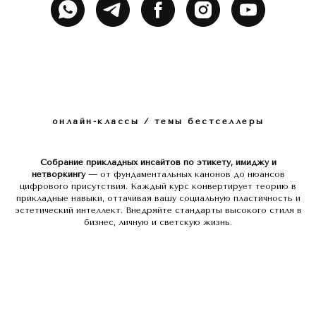
онлайн-классы / темы бестселлеры
Собрание прикладных инсайтов по этикету, имиджу и
нетворкингу
— от фундаментальных канонов до нюансов
цифрового присутствия. Каждый курс конвертирует теорию в
прикладные навыки, оттачивая вашу социальную пластичность и
эстетический интеллект. Внедряйте стандарты высокого стиля в
бизнес, личную и светскую жизнь.