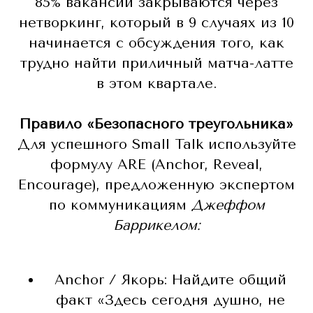
85% вакансий закрываются через
нетворкинг, который в 9 случаях из 10
начинается с обсуждения того, как
трудно найти приличный матча-латте
в этом квартале.
Правило «Безопасного треугольника»
Для успешного Small Talk используйте
формулу ARE (Anchor, Reveal,
Encourage), предложенную экспертом
по коммуникациям
Джеффом
Баррикелом:
Anchor / Якорь: Найдите общий
факт «Здесь сегодня душно, не