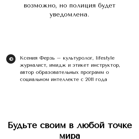
возможно, но полиция будет
уведомлена.
Ксения Ферзь – культуролог, lifestyle
©
журналист, имидж и этикет инструктор,
автор образовательных программ о
социальном интеллекте с 2011 года
Будьте своим в любой точке
мира