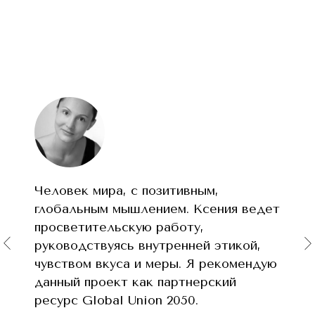
Человек мира, с позитивным,
глобальным мышлением. Ксения ведет
просветительскую работу,
руководствуясь внутренней этикой,
чувством вкуса и меры. Я рекомендую
данный проект как партнерский
ресурс Global Union 2050.