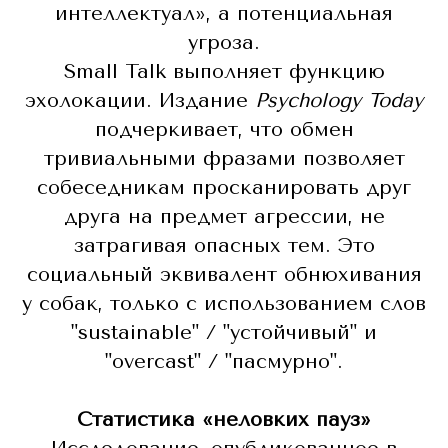
интеллектуал», а потенциальная
угроза.
Small Talk выполняет функцию
эхолокации. Издание
Psychology Today
подчеркивает, что обмен
тривиальными фразами позволяет
собеседникам просканировать друг
друга на предмет агрессии, не
затрагивая опасных тем. Это
социальный эквивалент обнюхивания
у собак, только с использованием слов
"sustainable" / "устойчивый" и
"overcast" / "пасмурно".
Статистика «неловких пауз»