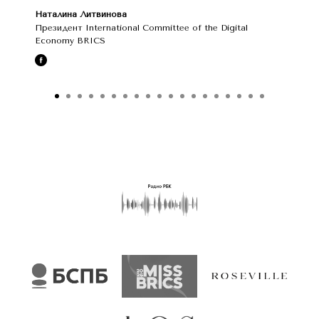
Наталина Литвинова
Президент International Committee of the Digital
Economy BRICS