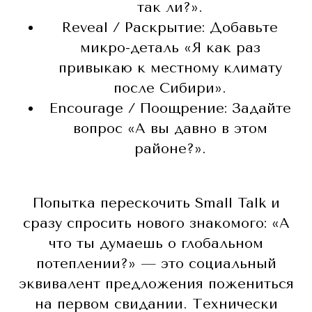
так ли?».
Reveal / Раскрытие: Добавьте
микро-деталь «Я как раз
привыкаю к местному климату
после Сибири».
Encourage / Поощрение: Задайте
вопрос «А вы давно в этом
районе?».
Попытка перескочить Small Talk и
сразу спросить нового знакомого: «А
что ты думаешь о глобальном
потеплении?» — это социальный
эквивалент предложения пожениться
на первом свидании. Технически