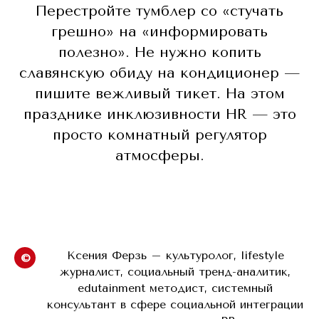
Перестройте тумблер со «стучать
грешно» на «информировать
полезно». Не нужно копить
славянскую обиду на кондиционер —
пишите вежливый тикет. На этом
празднике инклюзивности HR — это
просто комнатный регулятор
атмосферы.
Ксения Ферзь – культуролог, lifestyle
©
журналист, социальный тренд-аналитик,
edutainment методист, системный
консультант в сфере социальной интеграции