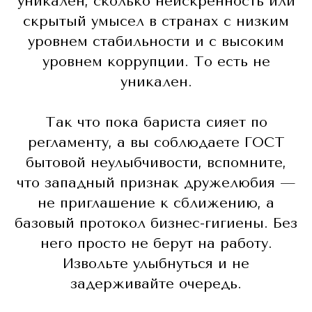
уникален, сколько неискренность или
скрытый умысел в странах с низким
уровнем стабильности и с высоким
уровнем коррупции. То есть не
уникален.
Так что пока бариста сияет по
регламенту, а вы соблюдаете ГОСТ
бытовой неулыбчивости, вспомните,
что западный признак дружелюбия —
не приглашение к сближению, а
базовый протокол бизнес-гигиены. Без
него просто не берут на работу.
Извольте улыбнуться и не
задерживайте очередь.