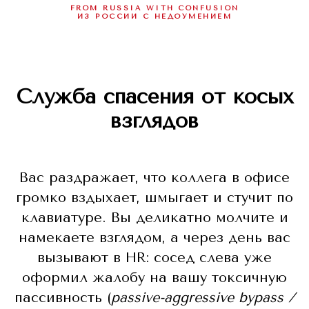
FROM RUSSIA WITH CONFUSION
ИЗ РОССИИ С НЕДОУМЕНИЕМ
Служба спасения от косых
взглядов
Вас раздражает, что коллега в офисе
громко вздыхает, шмыгает и стучит по
клавиатуре. Вы деликатно молчите и
намекаете взглядом, а через день вас
вызывают в HR: сосед слева уже
оформил жалобу на вашу токсичную
пассивность (
passive-aggressive bypass /