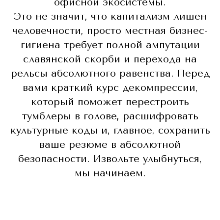
офисной экосистемы.
Это не значит, что капитализм лишен
человечности, просто местная бизнес-
гигиена требует полной ампутации
славянской скорби и перехода на
рельсы абсолютного равенства. Перед
вами краткий курс декомпрессии,
который поможет перестроить
тумблеры в голове, расшифровать
культурные коды и, главное, сохранить
ваше резюме в абсолютной
безопасности. Извольте улыбнуться,
мы начинаем.