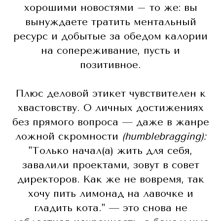
хорошими новостями – то же: вы
вынуждаете тратить ментальный
ресурс и добытые за обедом калории
на сопереживание, пусть и
позитивное.
Плюс деловой этикет чувствителен к
хвастовству. О личных достижениях
без прямого вопроса — даже в жанре
ложной скромности
(humblebragging):
"Только начал(а) жить для себя,
завалили проектами, зовут в совет
директоров. Как же не вовремя, так
хочу пить лимонад на лавочке и
гладить кота." — это снова не