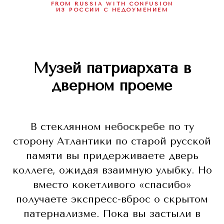
FROM RUSSIA WITH CONFUSION
ИЗ РОССИИ С НЕДОУМЕНИЕМ
Музей патриархата в
дверном проеме
В стеклянном небоскребе по ту
сторону Атлантики по старой русской
памяти вы придерживаете дверь
коллеге, ожидая взаимную улыбку. Но
вместо кокетливого «спасибо»
получаете экспресс-вброс о скрытом
патернализме. Пока вы застыли в