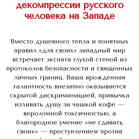
декомпрессии русского
человека на Западе
Вместо душевного тепла и понятных
правил «для своих» западный мир
встречает экспата глухой стеной из
протоколов безопасности и священных
личных границ. Ваша врожденная
галантность внезапно оказывается
скрытой дискриминацией, привычка
изливать душу за чашкой кофе —
вероломной токсичностью, а
благородное умение «не сдавать
своих» — преступлением против