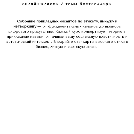
онлайн-классы / темы бестселлеры
Собрание прикладных инсайтов по этикету, имиджу и
нетворкингу
— от фундаментальных канонов до нюансов
цифрового присутствия. Каждый курс конвертирует теорию в
прикладные навыки, оттачивая вашу социальную пластичность и
эстетический интеллект. Внедряйте стандарты высокого стиля в
бизнес, личную и светскую жизнь.