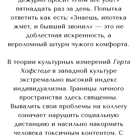
пятнадцать раз за день. Попытка
ответить как есть: «Знаешь, ипотека
жмет, и бывший звонил» — это не
доблестная искренность, а
вероломный штурм чужого комфорта.
В теории культурных измерений
Герта
Хофстеде
в западной культуре
экстремально высокий индекс
индивидуализма. Границы личного
пространства здесь священны.
Вывалить свои проблемы на коллегу
означает нарушить социальную
дистанцию и насильно накормить
человека токсичным контентом. С